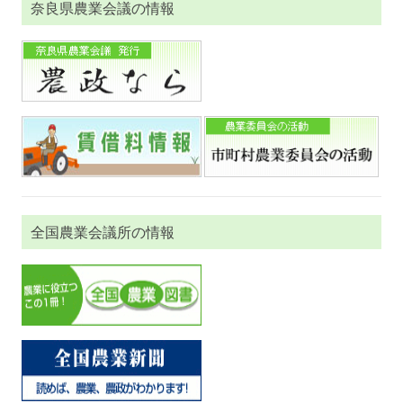
奈良県農業会議の情報
全国農業会議所の情報