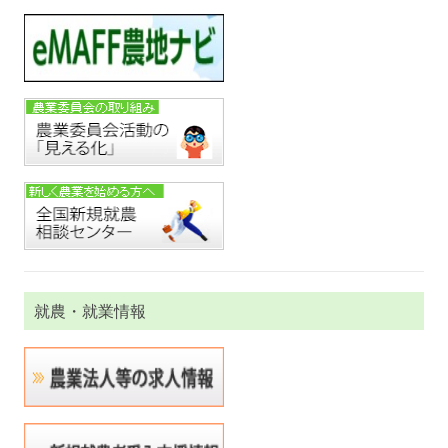
就農・就業情報