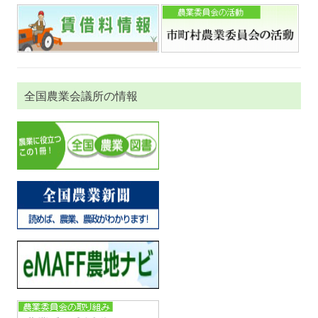
全国農業会議所の情報