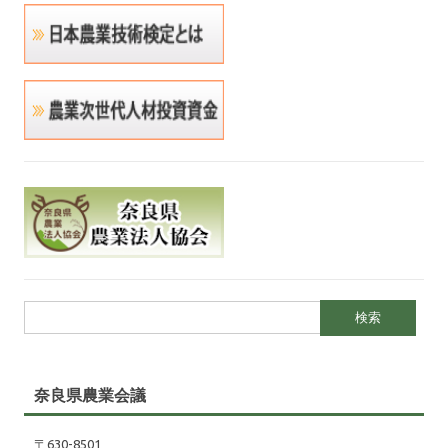
検索:
奈良県農業会議
〒630-8501