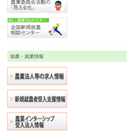
就農・就業情報