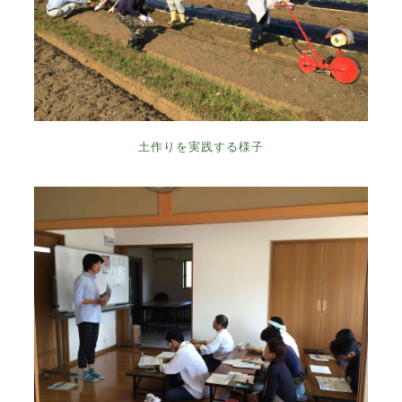
土作りを実践する様子