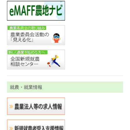
就農・就業情報