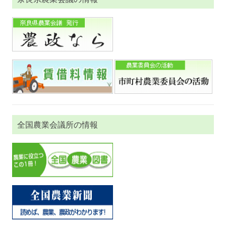
全国農業会議所の情報