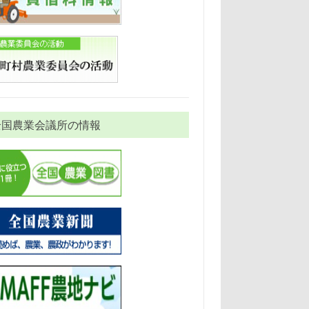
全国農業会議所の情報