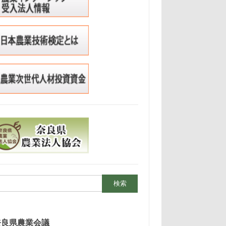
:
奈良県農業会議