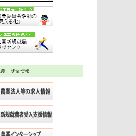
就農・就業情報