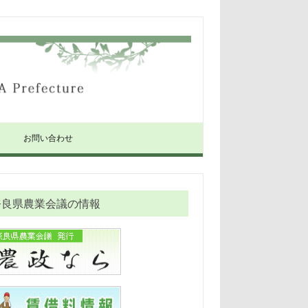
お問い合わせ
奈良県農業会議の情報