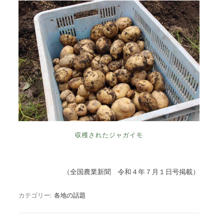
収穫されたジャガイモ
（全国農業新聞 令和４年７月１日号掲載）
カテゴリー:
各地の話題