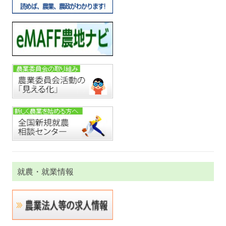
就農・就業情報