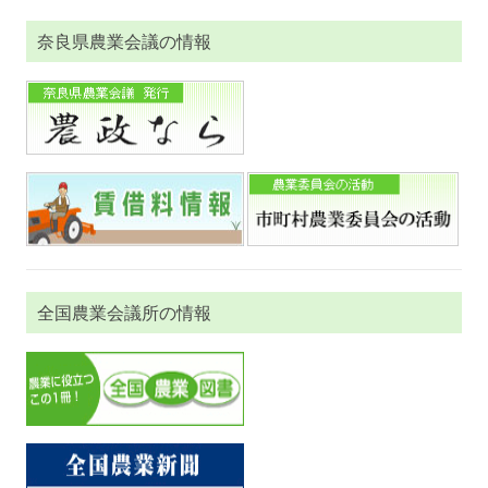
奈良県農業会議の情報
全国農業会議所の情報