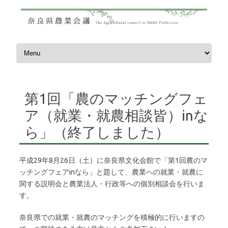
コンテンツへスキップ
第1回「農のマッチングフェ
ア（就業・就農相談皆）inな
ら」（終了しました）
平成29年8月26日（土）に奈良県文化会館で「第1回農のマ
ッチングフェアinなら」と題して、農業への就業・就農に
関する説明会と農業法人・行政等への個別相談会を行いま
す。
奈良県での就業・就農のマッチングを積極的に行いますの