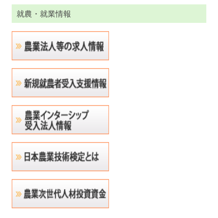
就農・就業情報