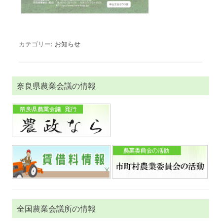
カテゴリー:
お知らせ
奈良県農業会議の情報
全国農業会議所の情報