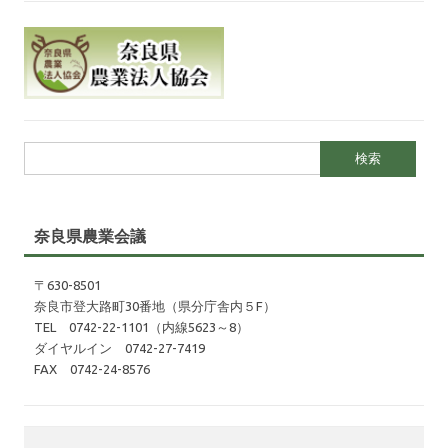
検索:
奈良県農業会議
〒630-8501
奈良市登大路町30番地（県分庁舎内５F）
TEL 0742-22-1101（内線5623～8）
ダイヤルイン 0742-27-7419
FAX 0742-24-8576