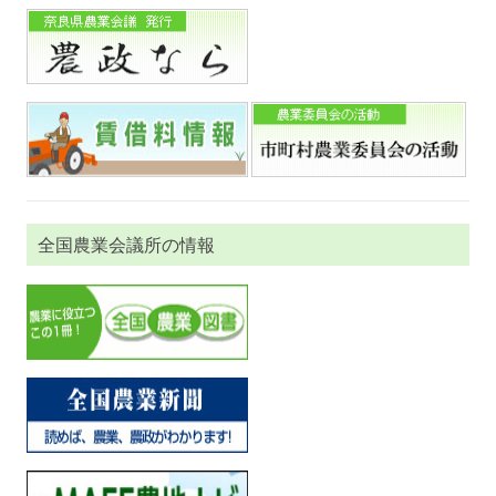
全国農業会議所の情報