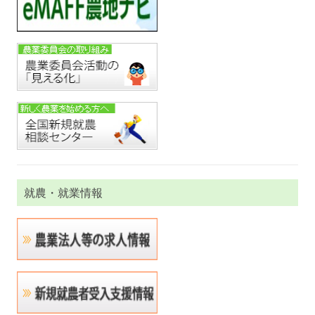
就農・就業情報