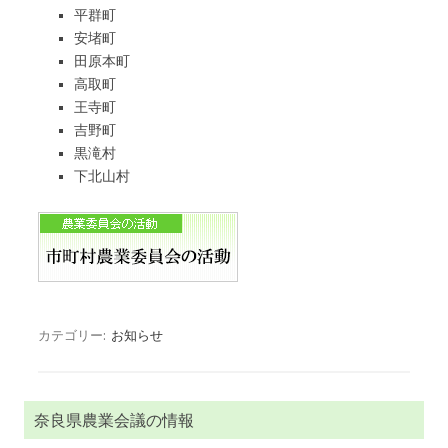
平群町
安堵町
田原本町
高取町
王寺町
吉野町
黒滝村
下北山村
カテゴリー:
お知らせ
奈良県農業会議の情報