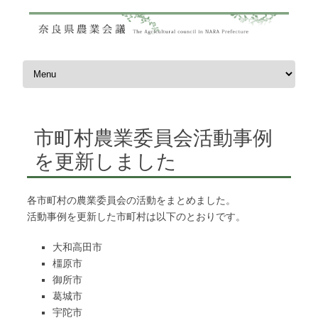
コンテンツへスキップ
市町村農業委員会活動事例
を更新しました
各市町村の農業委員会の活動をまとめました。
活動事例を更新した市町村は以下のとおりです。
大和高田市
橿原市
御所市
葛城市
宇陀市