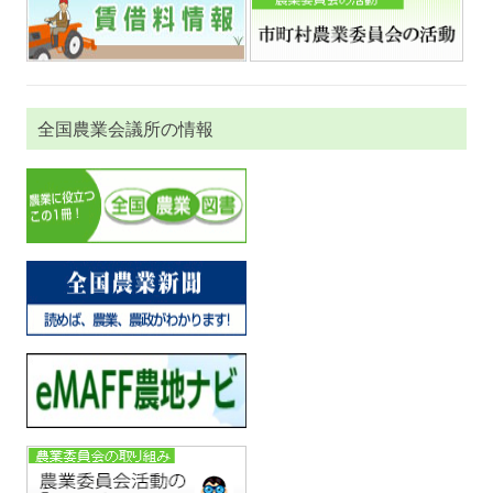
全国農業会議所の情報