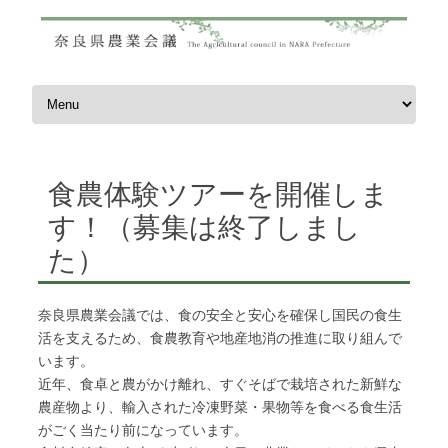
コンテンツへスキップ
食農体験ツアーを開催しま
す！（募集は終了しまし
た）
奈良県農業会議では、食の安全と安心を確保し国民の食生
活を支えるため、食農教育や地産地消の推進に取り組んで
います。
近年、食卓と農がかけ離れ、すぐそばで栽培された新鮮な
農産物より、輸入された冷凍野菜・果物等を食べる食生活
がごく当たり前になっています。