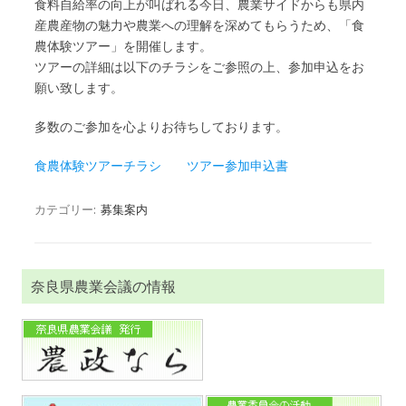
食料自給率の向上が叫ばれる今日、農業サイドからも県内
産農産物の魅力や農業への理解を深めてもらうため、「食
農体験ツアー」を開催します。
ツアーの詳細は以下のチラシをご参照の上、参加申込をお
願い致します。
多数のご参加を心よりお待ちしております。
食農体験ツアーチラシ
ツアー参加申込書
カテゴリー:
募集案内
奈良県農業会議の情報