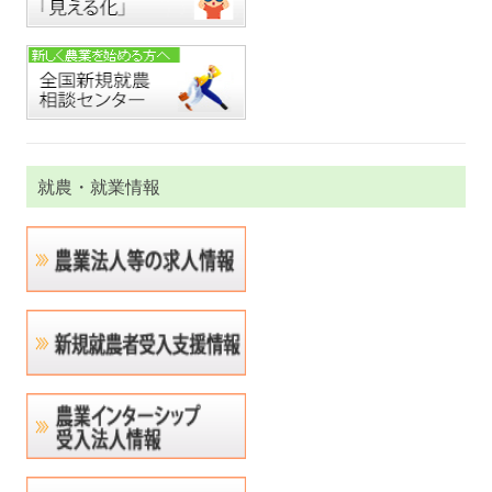
就農・就業情報